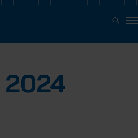
e 2024