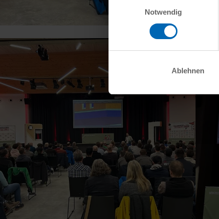
Einwilligungsauswahl
Notwendig
Ablehnen