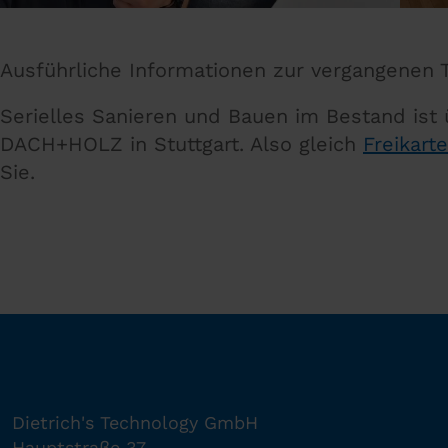
Ausführliche Informationen zur vergangenen T
Serielles Sanieren und Bauen im Bestand ist
DACH+HOLZ in Stuttgart. Also gleich
Freikart
Sie.
Dietrich's Technology GmbH
Hauptstraße 37