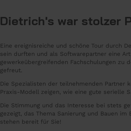
Dietrich's war stolzer 
Eine ereignisreiche und schöne Tour durch Deu
sein durften und als Softwarepartner eine Art
gewerkeübergreifenden Fachschulungen zu de
gefreut.
Die Spezialisten der teilnehmenden Partner k
Praxis-Modell zeigen, wie eine gute serielle S
Die Stimmung und das Interesse bei stets gefü
gezeigt, das Thema Sanierung und Bauen im B
stehen bereit für Sie!