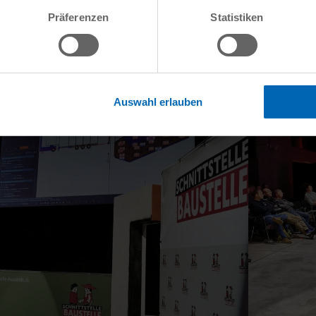
Präferenzen
Statistiken
Auswahl erlauben