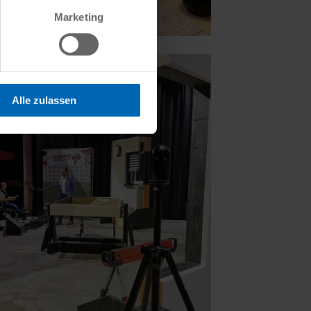
Marketing
Alle zulassen