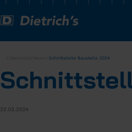
Übersicht
News
Schnittstelle Baustelle 2024
Schnittstel
22.02.2024