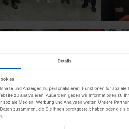
Details
Cookies
nhalte und Anzeigen zu personalisieren, Funktionen für soziale
Website zu analysieren. Außerdem geben wir Informationen zu I
r soziale Medien, Werbung und Analysen weiter. Unsere Partner
 Daten zusammen, die Sie ihnen bereitgestellt haben oder die s
n.