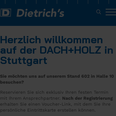
Herzlich willkommen
auf der DACH+HOLZ in
Stuttgart
Sie möchten uns auf unserem Stand 602 in Halle 10
besuchen?
Reservieren Sie sich exklusiv Ihren festen Termin
mit Ihrem Ansprechpartner.
Nach der Registrierung
erhalten Sie einen Voucher-Link, mit dem Sie Ihre
persönliche Eintrittskarte erstellen können.