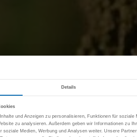
Details
Cookies
nhalte und Anzeigen zu personalisieren, Funktionen für soziale
Website zu analysieren. Außerdem geben wir Informationen zu I
r soziale Medien, Werbung und Analysen weiter. Unsere Partner