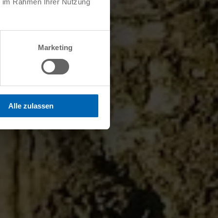
ie im Rahmen Ihrer Nutzung
Marketing
Alle zulassen