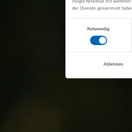
möglicherweise mit weiteren
der Dienste gesammelt habe
Einwilligungsauswahl
Notwendig
Ablehnen