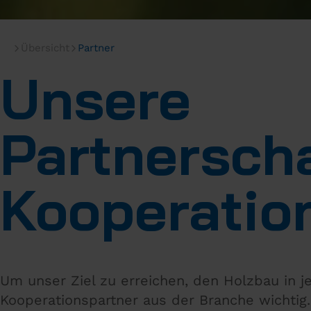
Übersicht
Partner
Unsere
Partnersch
Kooperatio
Um unser Ziel zu erreichen, den Holzbau in j
Kooperationspartner aus der Branche wichtig.