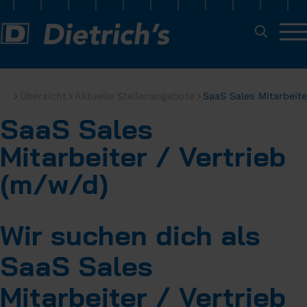
Übersicht
Aktuelle Stellenangebote
SaaS Sales Mitarbeite
SaaS Sales
Mitarbeiter / Vertrieb
(m/w/d)
Wir suchen dich als
SaaS Sales
Mitarbeiter / Vertrieb