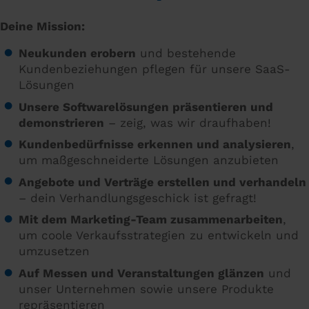
Deine Mission:
Neukunden erobern
und bestehende
Kundenbeziehungen pflegen für unsere SaaS-
Lösungen
Unsere Softwarelösungen präsentieren und
demonstrieren
– zeig, was wir draufhaben!
Kundenbedürfnisse erkennen und analysieren
,
um maßgeschneiderte Lösungen anzubieten
Angebote und Verträge erstellen und verhandeln
– dein Verhandlungsgeschick ist gefragt!
Mit dem Marketing-Team zusammenarbeiten
,
um coole Verkaufsstrategien zu entwickeln und
umzusetzen
Auf Messen und Veranstaltungen glänzen
und
unser Unternehmen sowie unsere Produkte
repräsentieren