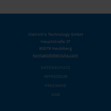
Dietrich's Technology GmbH
Hauptstraße 37
85579 Neubiberg
kontakt
@
dietrichs
.
com
DATENSCHUTZ
IMPRESSUM
FREEWARE
AGB