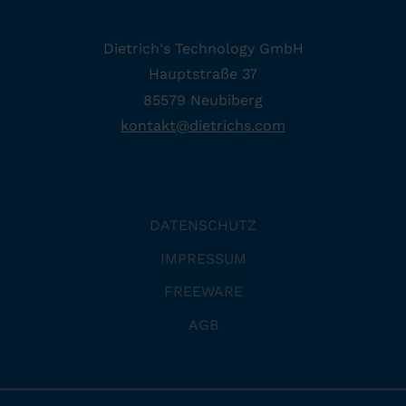
Dietrich's Technology GmbH
Hauptstraße 37
85579 Neubiberg
kontakt
@
dietrichs
.
com
DATENSCHUTZ
IMPRESSUM
FREEWARE
AGB