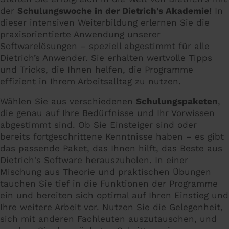
der
Schulungswoche in der Dietrich's Akademie!
In
dieser intensiven Weiterbildung erlernen Sie die
praxisorientierte Anwendung unserer
Softwarelösungen – speziell abgestimmt für alle
Dietrich’s Anwender. Sie erhalten wertvolle Tipps
und Tricks, die Ihnen helfen, die Programme
effizient in Ihrem Arbeitsalltag zu nutzen.
Wählen Sie aus verschiedenen
Schulungspaketen
,
die genau auf Ihre Bedürfnisse und Ihr Vorwissen
abgestimmt sind. Ob Sie Einsteiger sind oder
bereits fortgeschrittene Kenntnisse haben – es gibt
das passende Paket, das Ihnen hilft, das Beste aus
Dietrich's Software herauszuholen. In einer
Mischung aus Theorie und praktischen Übungen
tauchen Sie tief in die Funktionen der Programme
ein und bereiten sich optimal auf Ihren Einstieg und
Ihre weitere Arbeit vor. Nutzen Sie die Gelegenheit,
sich mit anderen Fachleuten auszutauschen, und