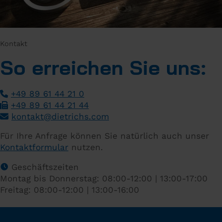
Kontakt
So erreichen Sie uns:
+49 89 61 44 21 0
+49 89 61 44 21 44
­
kontakt
@
dietrichs
.
com
­
Für Ihre Anfrage können Sie natürlich auch unser
Kontaktformular
nutzen.
Geschäftszeiten
Montag bis Donnerstag: 08:00-12:00 | 13:00-17:00
Freitag: 08:00-12:00 | 13:00-16:00