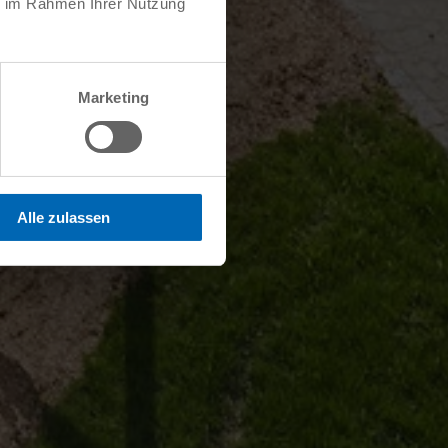
ie im Rahmen Ihrer Nutzung
Marketing
Alle zulassen