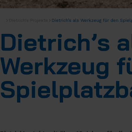
Dietrich’s Projekte
Dietrich’s als Werkzeug für den Spiel
Dietrich’s a
Werkzeug f
Spielplatz