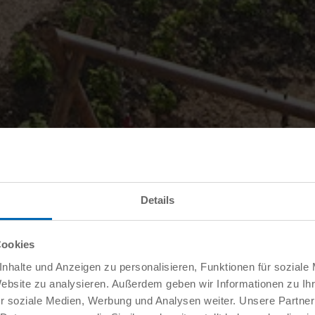
Details
Cookies
nhalte und Anzeigen zu personalisieren, Funktionen für soziale
Website zu analysieren. Außerdem geben wir Informationen zu I
r soziale Medien, Werbung und Analysen weiter. Unsere Partner