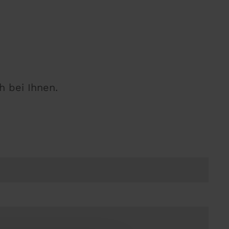
h bei Ihnen.