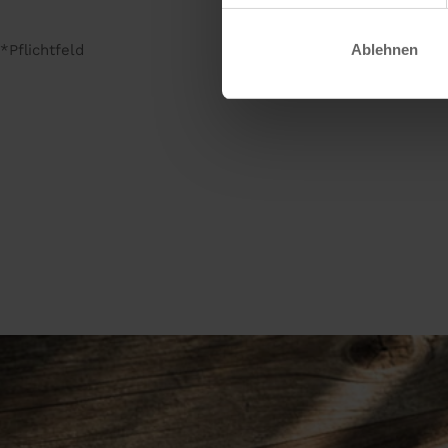
*Pflichtfeld
Ablehnen