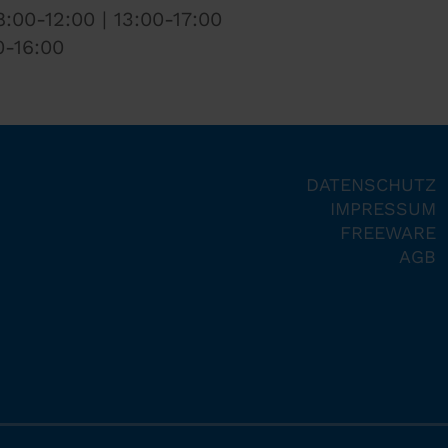
:00-12:00 | 13:00-17:00
0-16:00
DATENSCHUTZ
IMPRESSUM
FREEWARE
AGB