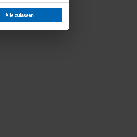
Alle zulassen