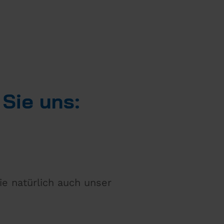
 Sie uns:
ie natürlich auch unser