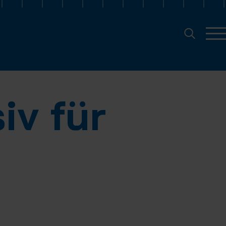
iv für