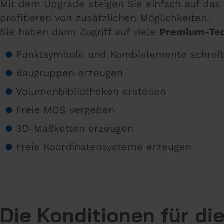
Mit dem Upgrade steigen Sie einfach auf da
profitieren von zusätzlichen Möglichkeiten.
Sie haben dann Zugriff auf viele
Premium-Tec
Punktsymbole und Kombielemente schrei
Baugruppen erzeugen
Volumenbibliotheken erstellen
Freie MOS vergeben
3D-Maßketten erzeugen
Freie Koordinatensysteme erzeugen
Die Konditionen für di