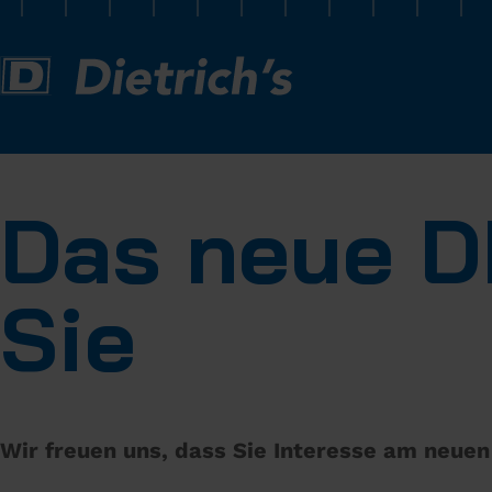
Das neue D
Sie
Wir freuen uns, dass Sie Interesse am neue