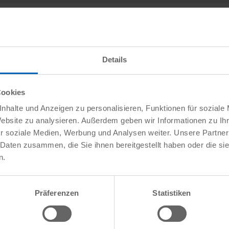
Details
Cookies
nhalte und Anzeigen zu personalisieren, Funktionen für soziale
Website zu analysieren. Außerdem geben wir Informationen zu I
r soziale Medien, Werbung und Analysen weiter. Unsere Partner
 Daten zusammen, die Sie ihnen bereitgestellt haben oder die s
n.
Präferenzen
Statistiken