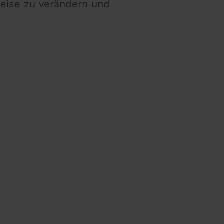
eise zu verändern und