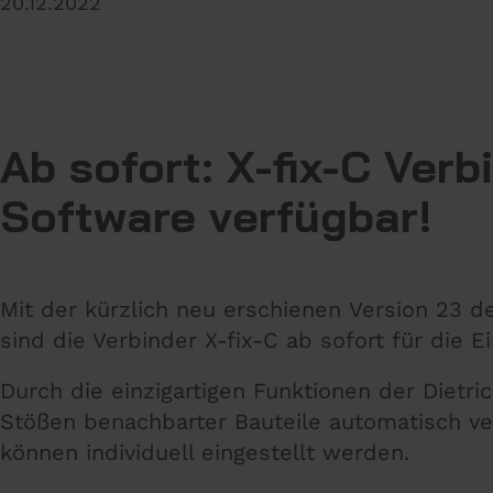
20.12.2022
Ab sofort: X-fix-C Ver
Software verfügbar!
Mit der kürzlich neu erschienen Version 23 
sind die Verbinder X-fix-C ab sofort für die 
Durch die einzigartigen Funktionen der Dietri
Stößen benachbarter Bauteile automatisch ve
können individuell eingestellt werden.