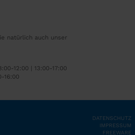
ie natürlich auch unser
:00-12:00 | 13:00-17:00
0-16:00
DATENSCHUTZ
IMPRESSUM
FREEWARE