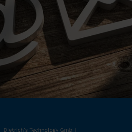
Dietrich's Technology GmbH