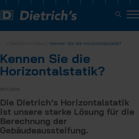
Übersicht
News
Kennen Sie die Horizontalstatik?
Kennen Sie die
Horizontalstatik?
05.11.2024
Die Dietrich’s Horizontalstatik
ist unsere starke Lösung für die
Berechnung der
Gebäudeaussteifung.