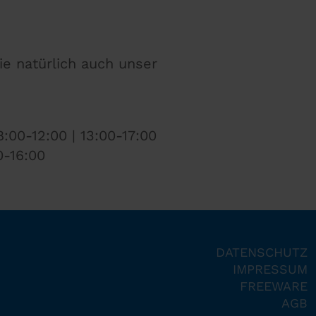
ie natürlich auch unser
:00-12:00 | 13:00-17:00
0-16:00
DATENSCHUTZ
IMPRESSUM
FREEWARE
AGB