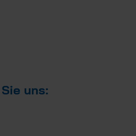
 Sie uns: