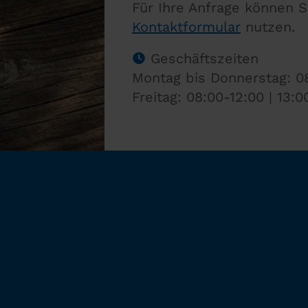
Für Ihre Anfrage können S
Kontaktformular
nutzen.
Geschäftszeiten
Montag bis Donnerstag: 08
Freitag: 08:00-12:00 | 13:0