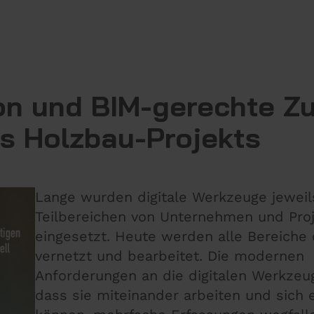
on und BIM-gerechte Z
es Holzbau-Projekts
Lange wurden digitale Werkzeuge jeweils
Teilbereichen von Unternehmen und Pro
eingesetzt. Heute werden alle Bereiche d
vernetzt und bearbeitet. Die modernen
Anforderungen an die digitalen Werkzeug
dass sie miteinander arbeiten und sich 