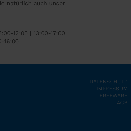
ie natürlich auch unser
:00-12:00 | 13:00-17:00
0-16:00
DATENSCHUTZ
IMPRESSUM
FREEWARE
AGB