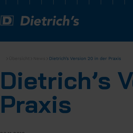
Übersicht
News
Dietrich’s Version 20 in der Praxis
Dietrich’s 
Praxis