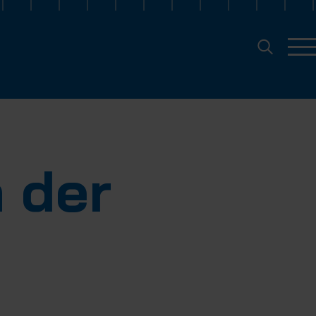
n der