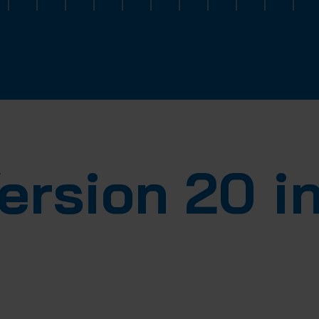
Version 20 i