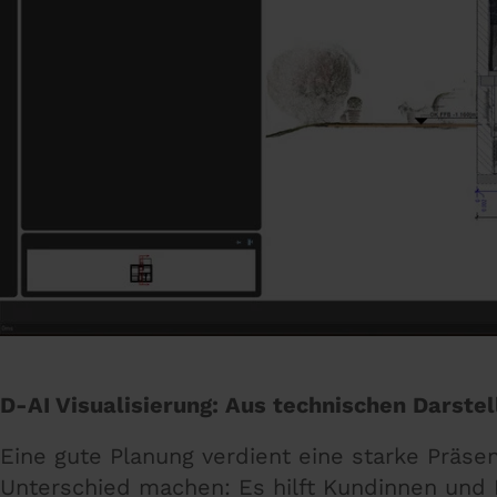
D-AI Visualisierung: Aus technischen Darst
Eine gute Planung verdient eine starke Präs
Unterschied machen: Es hilft Kundinnen und