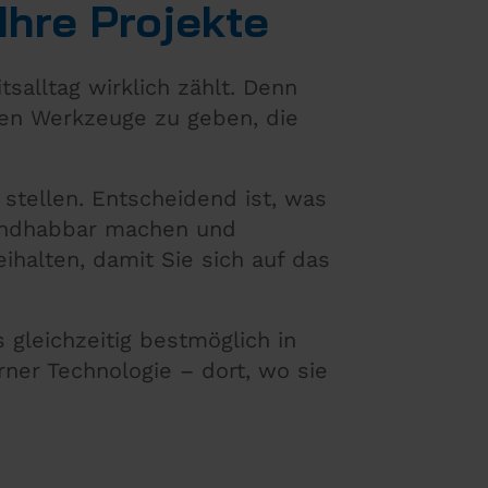
Ihre Projekte
tsalltag wirklich zählt. Denn
en Werkzeuge zu geben, die
stellen. Entscheidend ist, was
 handhabbar machen und
ihalten, damit Sie sich auf das
gleichzeitig bestmöglich in
rner Technologie – dort, wo sie