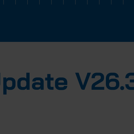
Update V26.