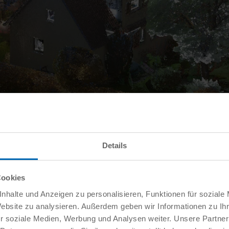
Details
Cookies
nhalte und Anzeigen zu personalisieren, Funktionen für soziale
Website zu analysieren. Außerdem geben wir Informationen zu I
r soziale Medien, Werbung und Analysen weiter. Unsere Partner