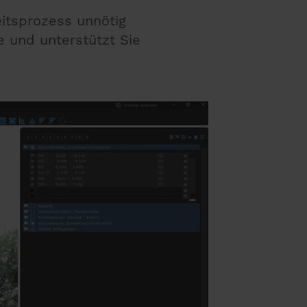
itsprozess unnötig
e und unterstützt Sie