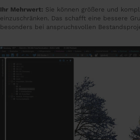
Ihr Mehrwert:
Sie können größere und komple
einzuschränken. Das schafft eine bessere Gr
besonders bei anspruchsvollen Bestandsproj