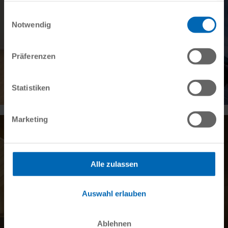
gesammelt haben.
Einwilligungsauswahl
Notwendig
Präferenzen
Statistiken
Marketing
Alle zulassen
Auswahl erlauben
Ablehnen