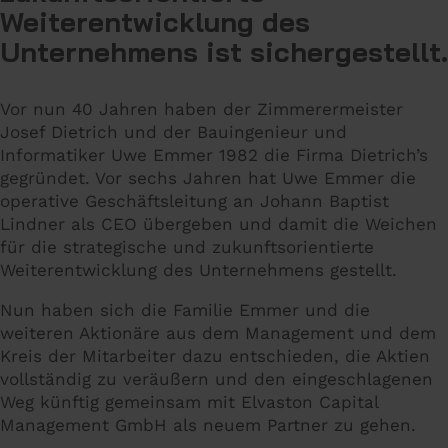
Weiterentwicklung des
Unternehmens ist sichergestellt.
Vor nun 40 Jahren haben der Zimmerermeister
Josef Dietrich und der Bauingenieur und
Informatiker Uwe Emmer 1982 die Firma Dietrich’s
gegründet. Vor sechs Jahren hat Uwe Emmer die
operative Geschäftsleitung an Johann Baptist
Lindner als CEO übergeben und damit die Weichen
für die strategische und zukunftsorientierte
Weiterentwicklung des Unternehmens gestellt.
Nun haben sich die Familie Emmer und die
weiteren Aktionäre aus dem Management und dem
Kreis der Mitarbeiter dazu entschieden, die Aktien
vollständig zu veräußern und den eingeschlagenen
Weg künftig gemeinsam mit Elvaston Capital
Management GmbH als neuem Partner zu gehen.