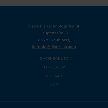
Dietrich's Technology GmbH
Hauptstraße 37
85579 Neubiberg
kontakt
@
dietrichs
.
com
DATENSCHUTZ
IMPRESSUM
FREEWARE
AGB