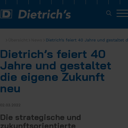
Übersicht
News
Dietrich’s feiert 40 Jahre und gestaltet 
Dietrich’s feiert 40
Jahre und gestaltet
die eigene Zukunft
neu
02.03.2022
Die strategische und
zukunftsorientierte